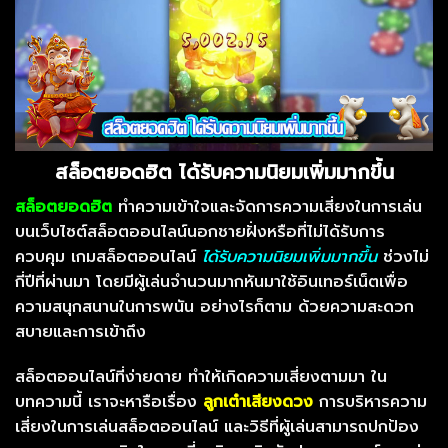
สล็อตยอดฮิต ได้รับความนิยมเพิ่มมากขึ้น
สล็อตยอดฮิต
ทำความเข้าใจและจัดการความเสี่ยงในการเล่น
บนเว็บไซต์สล็อตออนไลน์นอกชายฝั่งหรือที่ไม่ได้รับการ
ควบคุม
เกมสล็อตออนไลน์
ได้รับความนิยมเพิ่มมากขึ้น
ช่วงไม่
กี่ปีที่ผ่านมา โดยมีผู้เล่นจำนวนมากหันมาใช้อินเทอร์เน็ตเพื่อ
ความสนุกสนานในการพนัน อย่างไรก็ตาม ด้วยความสะดวก
สบายและการเข้าถึง
สล็อตออนไลน์ที่ง่ายดาย ทำให้เกิดความเสี่ยงตามมา ใน
บทความนี้ เราจะหารือเรื่อง
ลูกเต๋าเสียงดวง
การบริหารความ
เสี่ยงในการเล่นสล็อตออนไลน์ และวิธีที่ผู้เล่นสามารถปกป้อง