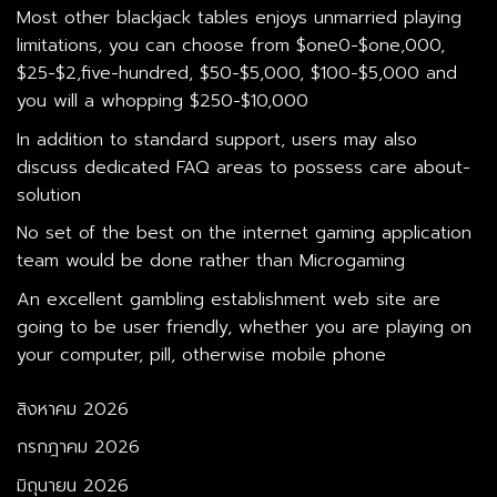
Most other blackjack tables enjoys unmarried playing
limitations, you can choose from $one0-$one,000,
$25-$2,five-hundred, $50-$5,000, $100-$5,000 and
you will a whopping $250-$10,000
In addition to standard support, users may also
discuss dedicated FAQ areas to possess care about-
solution
No set of the best on the internet gaming application
team would be done rather than Microgaming
An excellent gambling establishment web site are
going to be user friendly, whether you are playing on
your computer, pill, otherwise mobile phone
สิงหาคม 2026
กรกฎาคม 2026
มิถุนายน 2026