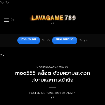
Skip
?>
?>
to
?>
content
?>
?>
?>
ทางเข้าเล่น
สมัครสมาชิก
?>
?>
?>
?>
?>
?>
?>
บทความLAVAGAME789
moo555 สล็อต ด้วยความสะดวก
สบายและการเข้าถึง
POSTED ON
10/08/2024
BY
ADMIN
?>