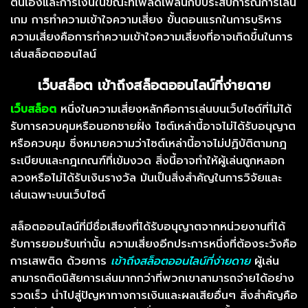
ตนเองและการเงินในขณะที่เพลิดเพลินกับประสบการณ์การเล่น
เกม
การทำความเข้าใจความเสี่ยง
ขั้นตอนแรกในการบริหาร
ความเสี่ยงคือการทำความเข้าใจความเสี่ยงที่อาจเกิดขึ้นในการ
เล่นสล็อตออนไลน์
เว็บสล็อต เข้าถึงสล็อตออนไลน์ที่ง่ายดาย
เว็บสล็อต
หนึ่งในความเสี่ยงหลักคือการเล่นบนเว็บไซต์ที่ไม่ได้
รับการควบคุมหรือนอกชายฝั่ง ไซต์เหล่านี้อาจไม่ได้รับอนุญาต
หรือควบคุม ซึ่งหมายความว่าไซต์เหล่านี้อาจไม่ปฏิบัติตามกฎ
ระเบียบและกฎเกณฑ์ที่เข้มงวด สิ่งนี้อาจทำให้ผู้เล่นถูกหลอก
ลวงหรือไม่ได้รับเงินรางวัล มันเป็นสิ่งสำคัญในการวิจัยและ
เล่นเฉพาะบนเว็บไซต์
สล็อตออนไลน์ที่มีชื่อเสียงที่ได้รับอนุญาตจากหน่วยงานที่ได้
รับการยอมรับเท่านั้น
ความเสี่ยงอีกประการหนึ่งที่ต้องระวังคือ
การเสพติด ด้วยการ
เข้าถึงสล็อตออนไลน์ที่ง่ายดาย
ผู้เล่น
สามารถติดนิสัยการเล่นมากกว่าที่พวกเขาสามารถจ่ายได้อย่าง
รวดเร็ว นำไปสู่ปัญหาทางการเงินและผลเสียอื่นๆ สิ่งสำคัญคือ