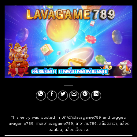
This entry was posted in
บทความlavagame789
and tagged
lavagame789
,
ทางเข้าlavagame789
,
ลาวาเกม789
,
สล็อตลาวา
,
สล็อต
ออนไลน์
,
สล็อตเว็บตรง
.