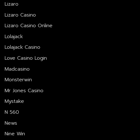
Lizaro
Lizaro Casino
Lizaro Casino Online
Lolajack
Lolajack Casino
Love Casino Login
Madcasino
Monsterwin
Mr Jones Casino
Mystake
N 560
News
Nine Win