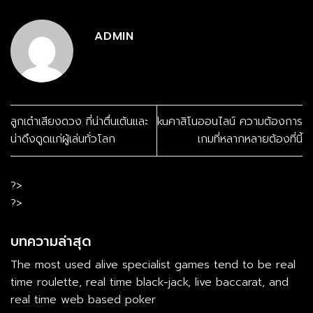
ADMIN
ลูกเต๋าเสียงดวง ที่น่าตื่นเต้นและ
kuคาสิโนออนไลน์ ความต้องการ
น่าดึงดูดแก่ผู้เล่นทั่วโลก
เกมที่หลากหลายต้องที่นี้
?>
?>
บทความล่าสุด
The most used alive specialist games tend to be real
time roulette, real time black-jack, live baccarat, and
real time web based poker