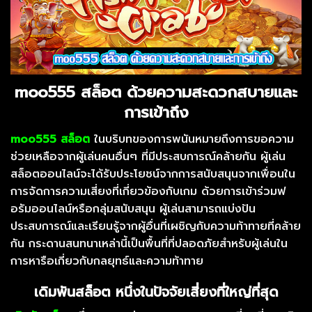
moo555 สล็อต ด้วยความสะดวกสบายและ
การเข้าถึง
moo555 สล็อต
ในบริบทของการพนันหมายถึงการขอความ
ช่วยเหลือจากผู้เล่นคนอื่นๆ ที่มีประสบการณ์คล้ายกัน ผู้เล่น
สล็อตออนไลน์จะได้รับประโยชน์จากการสนับสนุนจากเพื่อนใน
การจัดการความเสี่ยงที่เกี่ยวข้องกับเกม ด้วยการเข้าร่วมฟ
อรัมออนไลน์หรือกลุ่มสนับสนุน ผู้เล่นสามารถแบ่งปัน
ประสบการณ์และเรียนรู้จากผู้อื่นที่เผชิญกับความท้าทายที่คล้าย
กัน กระดานสนทนาเหล่านี้เป็นพื้นที่ที่ปลอดภัยสำหรับผู้เล่นใน
การหารือเกี่ยวกับกลยุทธ์และความท้าทาย
เดิมพันสล็อต หนึ่งในปัจจัยเสี่ยงที่ใหญ่ที่สุด