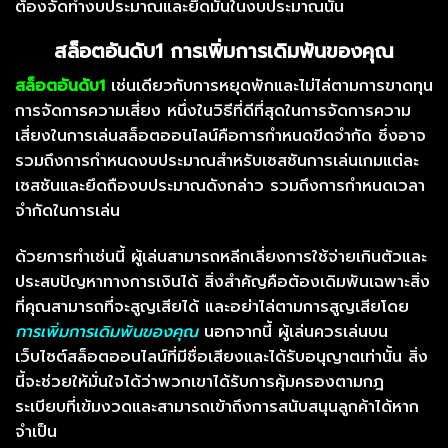
ต้องจัดทำงบประมาณและยึดมั่นในงบประมาณนั้น
สล็อตอันดับ1 การเพิ่มการเดิมพันของคุณ
สล็อตอันดับ1
เช่นเดียวกับการหยุดพักและไม่ไล่ตามการขาดทุน
การจัดการความเสี่ยง
หนึ่งในวิธีที่ดีที่สุดในการจัดการความ
เสี่ยงในการเล่นสล็อตออนไลน์คือการกำหนดขีดจำกัด ซึ่งอาจ
รวมถึงการกำหนดงบประมาณสำหรับเซสชันการเล่นเกมแต่ละ
เซสชันและยึดถืองบประมาณดังกล่าว รวมถึงการกำหนดเวลา
จำกัดในการเล่น
ด้วยการทำเช่นนี้ ผู้เล่นสามารถหลีกเลี่ยงการใช้จ่ายเกินตัวและ
ประสบปัญหาทางการเงินได้ สิ่งสำคัญคือต้องเดิมพันเฉพาะสิ่ง
ที่คุณสามารถที่จะสูญเสียได้ และอย่าไล่ตามการสูญเสียโดย
การเพิ่มการเดิมพันของคุณ
นอกจากนี้ ผู้เล่นควรเล่นบน
เว็บไซต์สล็อตออนไลน์ที่มีชื่อเสียงและได้รับอนุญาตเท่านั้น สิ่ง
นี้จะช่วยให้มั่นใจได้ว่าพวกเขาได้รับการคุ้มครองตามกฎ
ระเบียบที่เข้มงวดและสามารถเข้าถึงการสนับสนุนลูกค้าได้หาก
จำเป็น