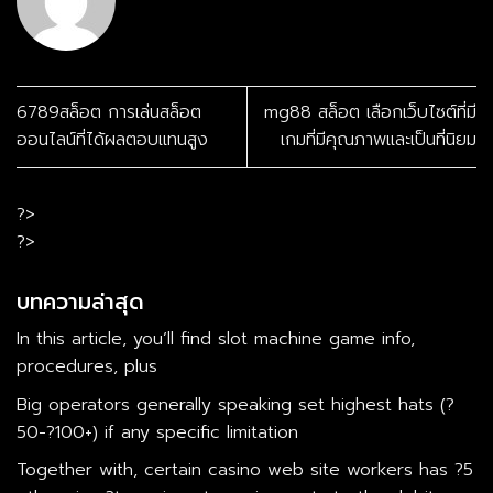
6789สล็อต การเล่นสล็อต
mg88 สล็อต เลือกเว็บไซต์ที่มี
ออนไลน์ที่ได้ผลตอบแทนสูง
เกมที่มีคุณภาพและเป็นที่นิยม
?>
?>
บทความล่าสุด
In this article, you’ll find slot machine game info,
procedures, plus
Big operators generally speaking set highest hats (?
50-?100+) if any specific limitation
Together with, certain casino web site workers has ?5