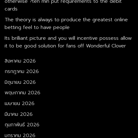
otherwise ?ten min put requirements to the debit
cards
The theory is always to produce the greatest online
betting feel to have people
Its brilliant picture and you will incentive possess allow
it to be good solution for fans off Wonderful Clover
สิงหาคม 2026
กรกฎาคม 2026
มิถุนายน 2026
พฤษภาคม 2026
เมษายน 2026
มีนาคม 2026
กุมภาพันธ์ 2026
มกราคม 2026