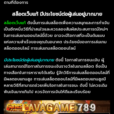
ตามที่ต้องการ
สล็อตเว็บแท้ มีประโยชน์ต่อผู้เล่นอยู่มากมาย
สล็อตเว็บแท้
ดังนั้นการเล่นสล็อตเพื่อความสนุกและการทำเงิน
เป็นอีกหนึ่งวิธีที่น่าสนใจและควรลองสัมผัสประสบการณ์ใหม่ๆ
ในการเล่นเกมออนไลน์นี้ด้วย อาจจะมีโอกาสที่จะเป็นต้นแบบ
แห่งความสำเร็จของคุณในอนาคต
ประโยชน์ของการเล่นเกม
สล็อตออนไลน์
การเล่นเกมสล็อตออนไลน์
มีประโยชน์ต่อผู้เล่นอยู่มากมาย
ดังนี้
โอกาสในการชนะเงิน ผู้
เล่นสามารถมีโอกาสในการชนะเงินรางวัลในเกมสล็อต ซึ่งเป็น
ทางเลือกในการหารายได้เสริม
รู้จักวิธีการเล่นสล็อตออนไลน์ที่
มีผลตอบแทนสูง
การเล่นสล็อตออนไลน์ที่มีผลตอบแทนสูงมี
หลายวิธีที่สามารถช่วยเพิ่มโอกาสในการชนะ ดังนี้
ไม่ควรเดิม
พันเงินมากเกินไป ควรจัดการเงินให้ดีและเรียบร้อย