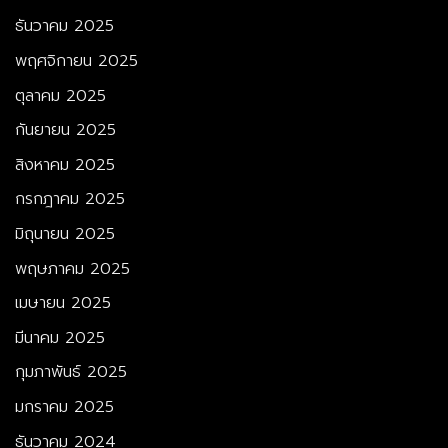
ธันวาคม 2025
พฤศจิกายน 2025
ตุลาคม 2025
กันยายน 2025
สิงหาคม 2025
กรกฎาคม 2025
มิถุนายน 2025
พฤษภาคม 2025
เมษายน 2025
มีนาคม 2025
กุมภาพันธ์ 2025
มกราคม 2025
ธันวาคม 2024