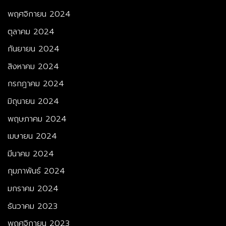
พฤศจิกายน 2024
ตุลาคม 2024
กันยายน 2024
สิงหาคม 2024
กรกฎาคม 2024
มิถุนายน 2024
พฤษภาคม 2024
เมษายน 2024
มีนาคม 2024
กุมภาพันธ์ 2024
มกราคม 2024
ธันวาคม 2023
พฤศจิกายน 2023