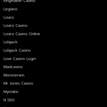
Kingmaker Casino
Legiano
Lizaro
Lizaro Casino
Lizaro Casino Online
Lolajack
Lolajack Casino
Love Casino Login
Madcasino
Monsterwin
Mr Jones Casino
Mystake
N 560