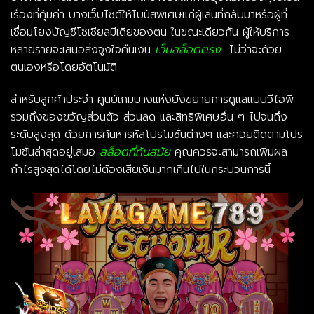
เรื่องที่คุ้มค่า บางเว็บไซต์ให้โบนัสพิเศษแก่ผู้เล่นที่กลับมาหรือผู้ที่
เชื่อมโยงบัญชีโซเชียลมีเดียของตน ในขณะเดียวกัน ผู้ให้บริการ
หลายรายจะเสนอสิ่งจูงใจคืนเงิน
เว็บสล็อตตรง
ไม่ว่าจะด้วย
ตนเองหรือโดยอัตโนมัติ
สำหรับลูกค้าประจำ ศูนย์เกมบางแห่งยังขยายการดูแลแบบวีไอพี
รวมถึงของขวัญส่วนตัว ส่วนลด และสิทธิพิเศษอื่น ๆ ไปจนถึง
ระดับสูงสุด ด้วยการค้นหารหัสโปรโมชั่นต่างๆ และคอยติดตามโปร
โมชั่นล่าสุดอยู่เสมอ
สล็อตที่ทันสมัย
คุณควรจะสามารถเพิ่มผล
กำไรสูงสุดได้โดยไม่ต้องเสียเงินมากเกินไปในกระบวนการนี้