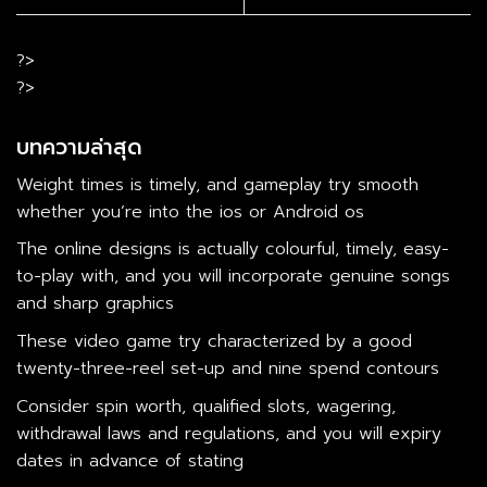
?>
?>
บทความล่าสุด
Weight times is timely, and gameplay try smooth
whether you’re into the ios or Android os
The online designs is actually colourful, timely, easy-
to-play with, and you will incorporate genuine songs
and sharp graphics
These video game try characterized by a good
twenty-three-reel set-up and nine spend contours
Consider spin worth, qualified slots, wagering,
withdrawal laws and regulations, and you will expiry
dates in advance of stating