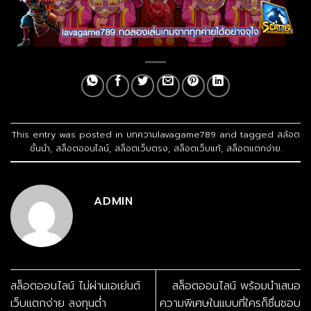
This entry was posted in
บทความlavagame789
and tagged
สล้อต
ชั้นนำ
,
สล็อตออนไลน์
,
สล็อตเว็บตรง
,
สล็อตเว็บแท้
,
สล็อตแตกง่าย
.
ADMIN
สล็อตออนไลน์ ไม่ผ่านเอเย่นต์
สล็อตออนไลน์ พร้อมนำเสนอ
เว็บแตกง่าย ลงทุนต่ำ
ความพิเศษในแบบที่ใครก็ชื่นชอบ