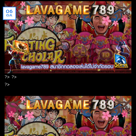
06
ต.ค.
?>
?>
?>